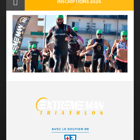
INSCRIPTIONS 2026